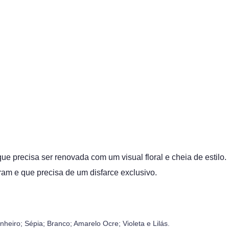
 precisa ser renovada com um visual floral e cheia de estilo.
am e que precisa de um disfarce exclusivo.
nheiro; Sépia; Branco; Amarelo Ocre; Violeta e Lilás.