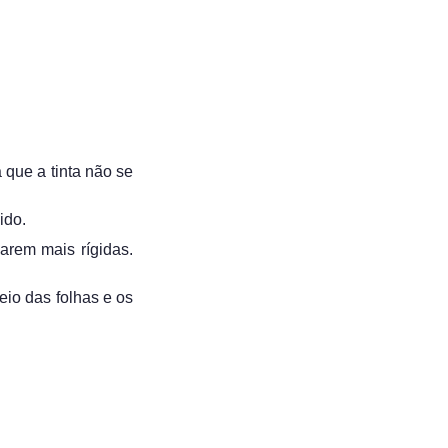
 que a tinta não se
ido.
arem mais rígidas.
eio das folhas e os