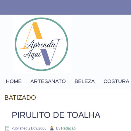
HOME
ARTESANATO
BELEZA
COSTURA
BATIZADO
PIRULITO DE TOALHA
Published
21/09/2006
|
By
Redação