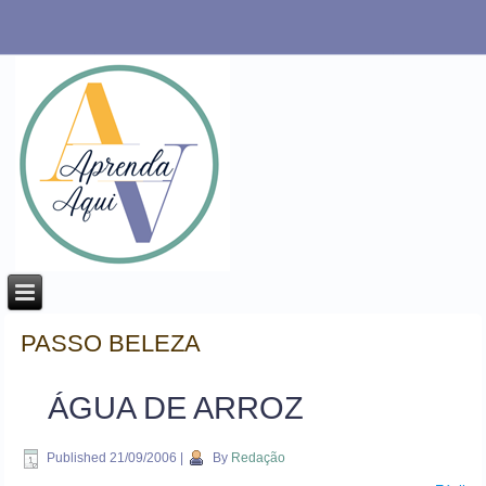
PASSO BELEZA
ÁGUA DE ARROZ
Published
21/09/2006
|
By
Redação