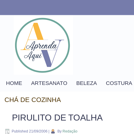
HOME
ARTESANATO
BELEZA
COSTURA
CHÁ DE COZINHA
PIRULITO DE TOALHA
Published
21/09/2006
|
By
Redação