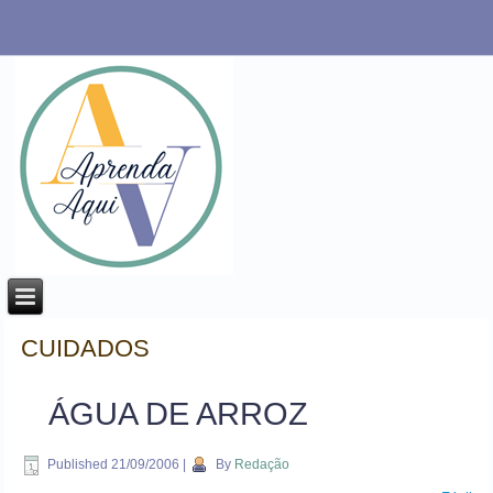
CUIDADOS
ÁGUA DE ARROZ
Published
21/09/2006
|
By
Redação