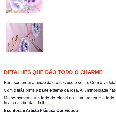
DETALHES QUE DÃO TODO O CHARME
Para sombrear a união das rosas, use o sépia. Com o violeta,
Com o lilás pinte a parte externa da rosa. A luminosidade na
Molhe somente um lado do pincel na tinta branca e o lado l
ficará nas bordas da flor.
Escritora e Artista Plástica Convidada