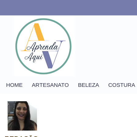
HOME
ARTESANATO
BELEZA
COSTURA