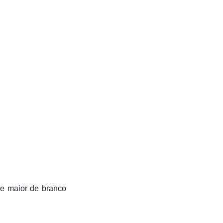
de maior de branco