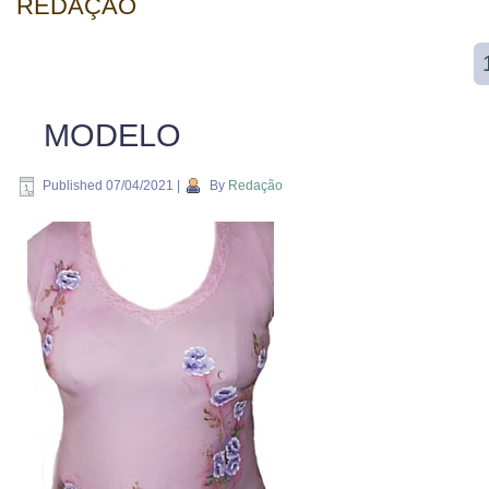
REDAÇÃO
MODELO
Published
07/04/2021
|
By
Redação