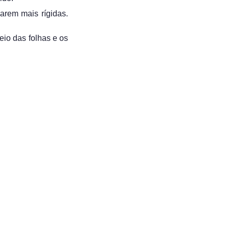
arem mais rígidas.
eio das folhas e os