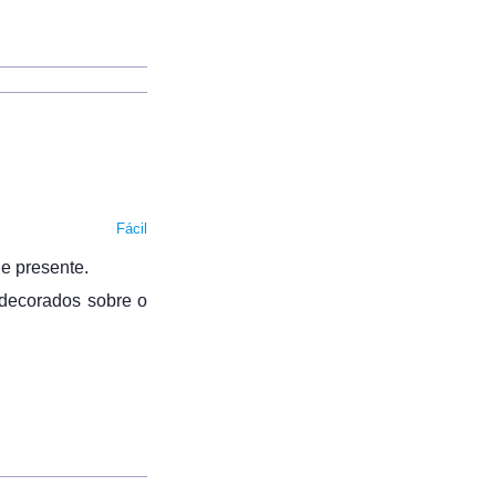
Fácil
de presente.
 decorados sobre o