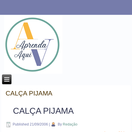
CALÇA PIJAMA
CALÇA PIJAMA
Published
21/09/2006
|
By
Redação