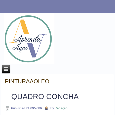
PINTURAAOLEO
QUADRO CONCHA
Published
21/09/2006
|
By
Redação