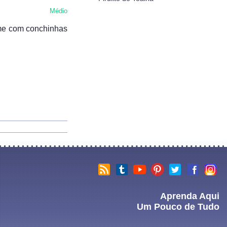
Médio
rme com conchinhas
Aprenda Aqui
Um Pouco de Tudo