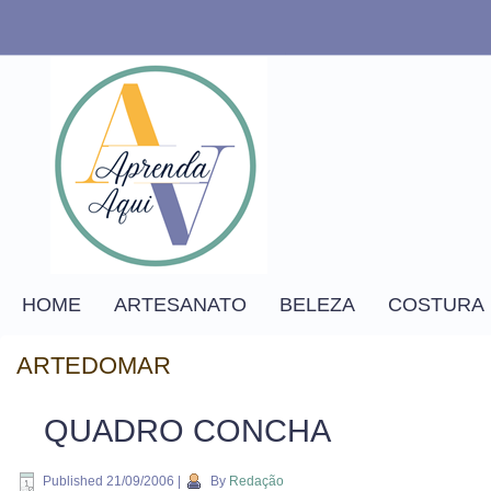
HOME
ARTESANATO
BELEZA
COSTURA
ARTEDOMAR
QUADRO CONCHA
Published
21/09/2006
|
By
Redação