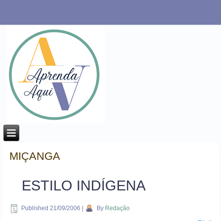
MIÇANGA
ESTILO INDÍGENA
Published
21/09/2006
|
By
Redação