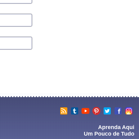
Aprenda Aqui
Um Pouco de Tudo