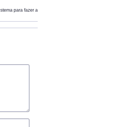
istema para fazer a