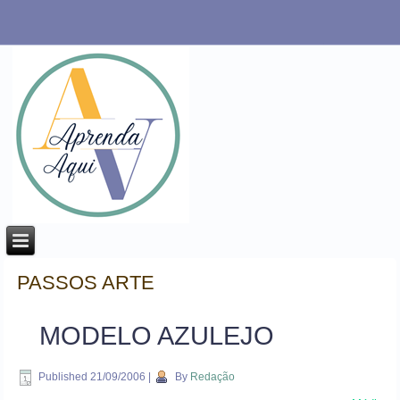
PASSOS ARTE
MODELO AZULEJO
Published
21/09/2006
|
By
Redação