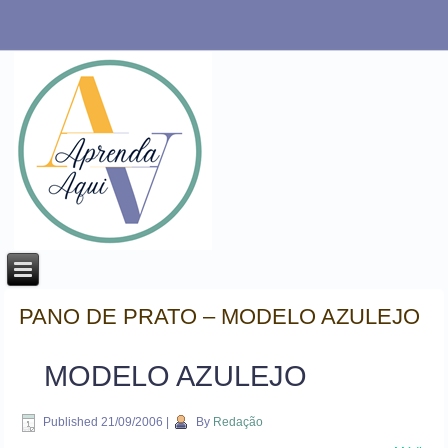
PANO DE PRATO – MODELO AZULEJO
MODELO AZULEJO
Published
21/09/2006
|
By
Redação