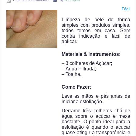
Fácil
Limpeza de pele de forma
simples com produtos simples,
todos temos em casa. Sem
contra indicação e fácil de
aplicar.
Materiais & Instrumentos:
– 3 colheres de Açúcar;
– Água Filtrada;
– Toalha.
Como Fazer:
Lave as mãos e pés antes de
iniciar a esfoliação.
Derrame três colheres chá de
água sobre o açúcar e mexa
bastante. O ponto ideal para a
esfoliação é quando o açúcar
quase atingir a transparência e