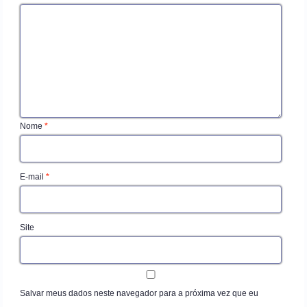
Nome
*
E-mail
*
Site
Salvar meus dados neste navegador para a próxima vez que eu