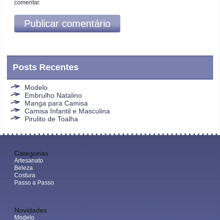
comentar.
Posts Recentes
Modelo
Embrulho Natalino
Manga para Camisa
Camisa Infantil e Masculina
Pirulito de Toalha
Categorias
Artesanato
Beleza
Costura
Passo a Passo
Novidades
Modelo