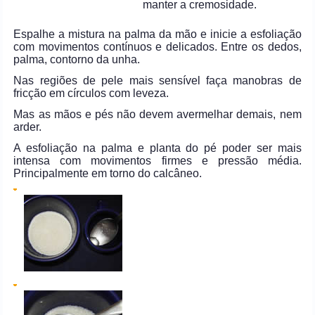
manter a cremosidade.
Espalhe a mistura na palma da mão e inicie a esfoliação
com movimentos contínuos e delicados. Entre os dedos,
palma, contorno da unha.
Nas regiões de pele mais sensível faça manobras de
fricção em círculos com leveza.
Mas as mãos e pés não devem avermelhar demais, nem
arder.
A esfoliação na palma e planta do pé poder ser mais
intensa com movimentos firmes e pressão média.
Principalmente em torno do calcâneo.